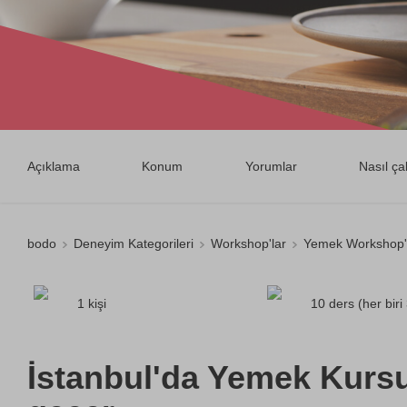
Açıklama
Konum
Yorumlar
Nasıl çal
bodo
Deneyim Kategorileri
Workshop'lar
Yemek Workshop'l
1 kişi
10 ders (her biri
İstanbul'da Yemek Kursu