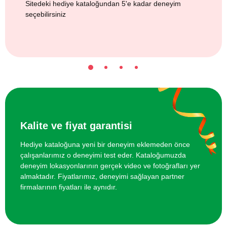
Sitedeki hediye kataloğundan 5'e kadar deneyim
seçebilirsiniz
Kalite ve fiyat garantisi
Hediye kataloğuna yeni bir deneyim eklemeden önce
çalışanlarımız o deneyimi test eder. Kataloğumuzda
deneyim lokasyonlarının gerçek video ve fotoğrafları yer
almaktadır. Fiyatlarımız, deneyimi sağlayan partner
firmalarının fiyatları ile aynıdır.