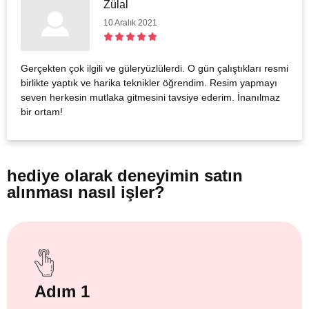
Zülal
10 Aralık 2021
Gerçekten çok ilgili ve güleryüzlülerdi. O gün çalıştıkları resmi
birlikte yaptık ve harika teknikler öğrendim. Resim yapmayı
seven herkesin mutlaka gitmesini tavsiye ederim. İnanılmaz
bir ortam!
hediye olarak
deneyimin satın
alınması nasıl işler?
Adım 1