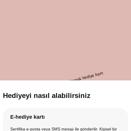
Hediyeyi nasıl alabilirsiniz
E-hediye kartı
Sertifika e-posta veya SMS mesajı ile gönderilir. Kişisel bir