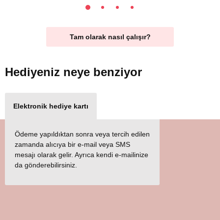
Tam olarak nasıl çalışır?
Hediyeniz
neye benziyor
Elektronik hediye kartı
Ödeme yapıldıktan sonra veya tercih edilen
zamanda alıcıya bir e-mail veya SMS
mesajı olarak gelir. Ayrıca kendi e-mailinize
da gönderebilirsiniz.