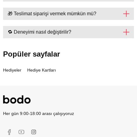
🎁 Teslimat siparişi vermek mümkün mü?
🔁 Deneyimi nasıl değiştirilir?
Popüler sayfalar
Hediyeler
Hediye Kartları
Her gün 9:00-18:00 arası çalışıyoruz