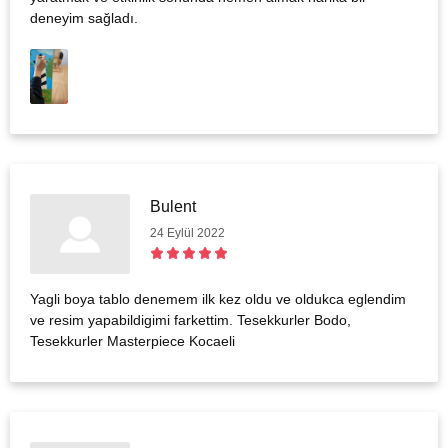
deneyim sağladı.
Bulent
24 Eylül 2022
Yagli boya tablo denemem ilk kez oldu ve oldukca eglendim
ve resim yapabildigimi farkettim. Tesekkurler Bodo,
Tesekkurler Masterpiece Kocaeli