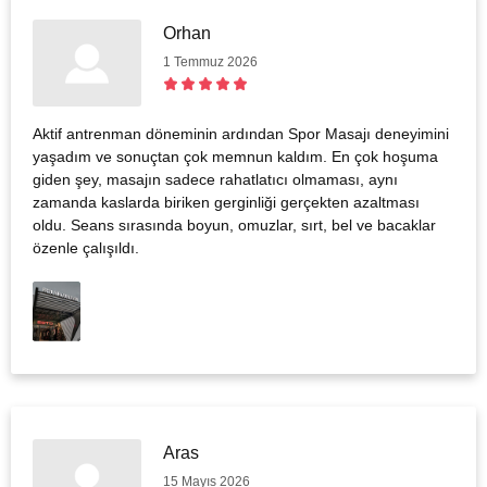
Orhan
1 Temmuz 2026
Aktif antrenman döneminin ardından Spor Masajı deneyimini
yaşadım ve sonuçtan çok memnun kaldım. En çok hoşuma
giden şey, masajın sadece rahatlatıcı olmaması, aynı
zamanda kaslarda biriken gerginliği gerçekten azaltması
oldu. Seans sırasında boyun, omuzlar, sırt, bel ve bacaklar
özenle çalışıldı.
Aras
15 Mayıs 2026