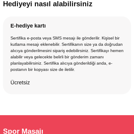
Hediyeyi nasıl alabilirsiniz
E-hediye kartı
Sertifika e-posta veya SMS mesajı ile gönderilir. Kişisel bir
kutlama mesajı eklenebilir. Sertifikanın size ya da doğrudan
alıcıya gönderilmesini sipariş edebilirsiniz. Sertifikayı hemen
alabilir veya gelecekte belirli bir gönderim zamanı
planlayabilirsiniz. Sertifika alıcıya gönderildiği anda, e-
postanın bir kopyası size de iletilir.
Ücretsiz
Spor Masajı