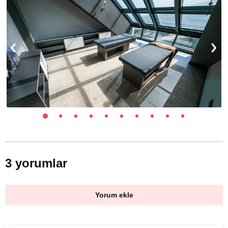
3 yorumlar
Yorum ekle