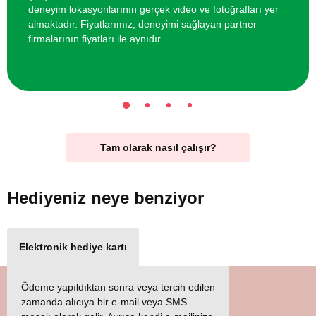
deneyim lokasyonlarının gerçek video ve fotoğrafları yer
almaktadır. Fiyatlarımız, deneyimi sağlayan partner
firmalarının fiyatları ile aynıdır.
Tam olarak nasıl çalışır?
Hediyeniz
neye benziyor
Elektronik hediye kartı
Ödeme yapıldıktan sonra veya tercih edilen
zamanda alıcıya bir e-mail veya SMS