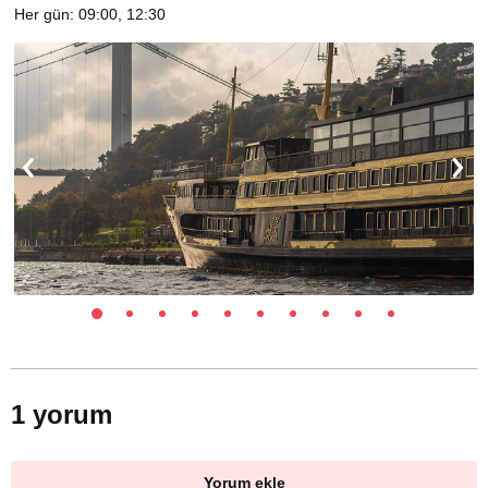
Her gün: 09:00, 12:30
1 yorum
Yorum ekle