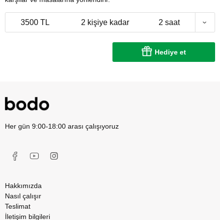
3500 TL
2 kişiye kadar
2 saat
Hediye et
Her gün 9:00-18:00 arası çalışıyoruz
Hakkımızda
Nasıl çalışır
Teslimat
İletişim bilgileri