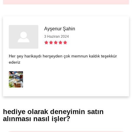
Ayşenur Şahin
3 Haziran 2024
Her şey harikaydı herşeyden çok memnun kaldık teşekkür
ederiz
hediye olarak
deneyimin satın
alınması nasıl işler?