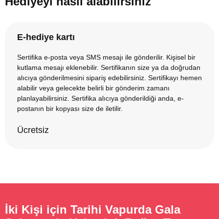
Hediyeyi nasıl alabilirsiniz
E-hediye kartı
Sertifika e-posta veya SMS mesajı ile gönderilir. Kişisel bir
kutlama mesajı eklenebilir. Sertifikanın size ya da doğrudan
alıcıya gönderilmesini sipariş edebilirsiniz. Sertifikayı hemen
alabilir veya gelecekte belirli bir gönderim zamanı
planlayabilirsiniz. Sertifika alıcıya gönderildiği anda, e-
postanın bir kopyası size de iletilir.
Ücretsiz
İki Kişi için Tarihi Vapurda Gala