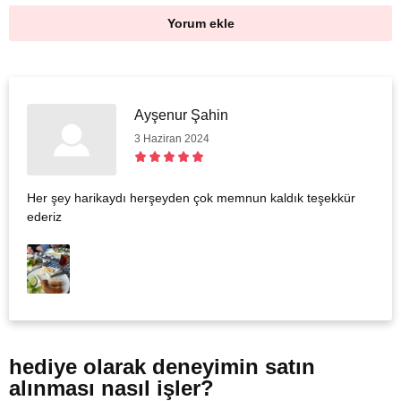
Yorum ekle
Ayşenur Şahin
3 Haziran 2024
Her şey harikaydı herşeyden çok memnun kaldık teşekkür
ederiz
hediye olarak
deneyimin satın
alınması nasıl işler?