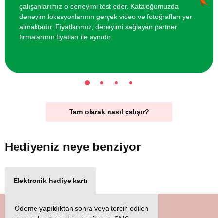
çalışanlarımız o deneyimi test eder. Kataloğumuzda
deneyim lokasyonlarının gerçek video ve fotoğrafları yer
almaktadır. Fiyatlarımız, deneyimi sağlayan partner
firmalarının fiyatları ile aynıdır.
Tam olarak nasıl çalışır?
Hediyeniz
neye benziyor
Elektronik hediye kartı
Ödeme yapıldıktan sonra veya tercih edilen