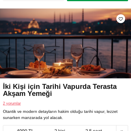
İki Kişi için Tarihi Vapurda Terasta
Akşam Yemeği
2 yorumlar
Otantik ve modern detayların hakim olduğu tarihi vapur, lezzet
sunarken manzarada yol alacak.