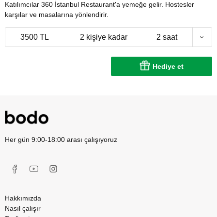
Katılımcılar 360 İstanbul Restaurant'a yemeğe gelir. Hostesler
karşılar ve masalarına yönlendirir.
3500 TL
2 kişiye kadar
2 saat
Hediye et
Her gün 9:00-18:00 arası çalışıyoruz
Hakkımızda
Nasıl çalışır