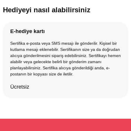
Hediyeyi nasıl alabilirsiniz
E-hediye kartı
Sertifika e-posta veya SMS mesajı ile gönderilir. Kişisel bir
kutlama mesajı eklenebilir. Sertifikanın size ya da doğrudan
alıcıya gönderilmesini sipariş edebilirsiniz. Sertifikayı hemen
alabilir veya gelecekte belirli bir gönderim zamanı
planlayabilirsiniz. Sertifika alıcıya gönderildiği anda, e-
postanın bir kopyası size de iletilir.
Ücretsiz