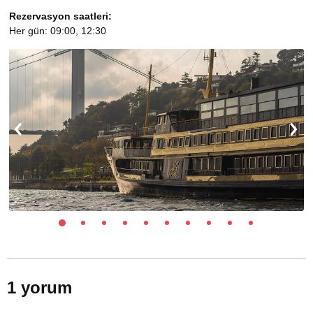
Rezervasyon saatleri:
Her gün: 09:00, 12:30
1 yorum