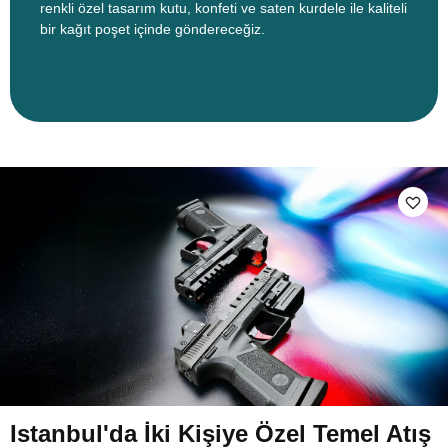
renkli özel tasarım kutu, konfeti ve saten kurdele ile kaliteli
bir kağıt poşet içinde göndereceğiz.
Istanbul'da İki Kişiye Özel Temel Atış