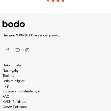
Her gün 9:00-18:00 arası çalışıyoruz
Hakkımızda
Nasıl çalışır
Teslimat
İletişim bilgileri
Ekip
Kurumsal müşteriler için
FAQ
KVKK Politikası
Çerez Politikası