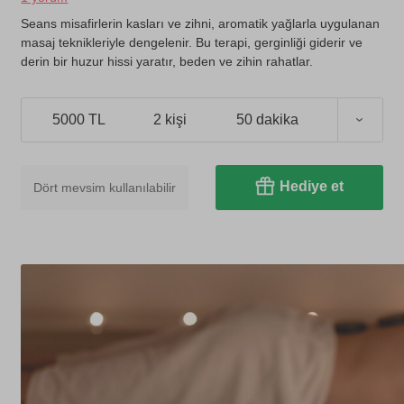
Seans misafirlerin kasları ve zihni, aromatik yağlarla uygulanan
masaj teknikleriyle dengelenir. Bu terapi, gerginliği giderir ve
derin bir huzur hissi yaratır, beden ve zihin rahatlar.
5000 TL
2 kişi
50 dakika
Hediye et
Dört mevsim kullanılabilir