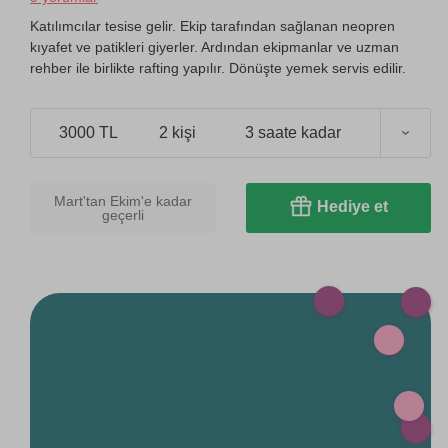
Katılımcılar tesise gelir. Ekip tarafından sağlanan neopren
kıyafet ve patikleri giyerler. Ardından ekipmanlar ve uzman
rehber ile birlikte rafting yapılır. Dönüşte yemek servis edilir.
3000 TL
2 kişi
3 saate kadar
Mart'tan Ekim'e kadar
Hediye et
geçerli