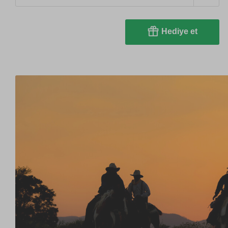
Hediye et