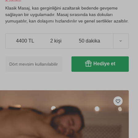
Klasik Masaj, kas gerginliğini azaltarak bedende gevşeme
sağlayan bir uygulamadır. Masaj sırasında kas dokuları
yumuşatılır, kan dolaşımı hızlandırılır ve genel sertlikler azaltılır.
4400 TL
2 kişi
50 dakika
Hediye et
Dört mevsim kullanılabilir