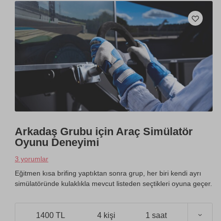
Arkadaş Grubu için Araç Simülatör
Oyunu Deneyimi
3 yorumlar
Eğitmen kısa brifing yaptıktan sonra grup, her biri kendi ayrı
simülatöründe kulaklıkla mevcut listeden seçtikleri oyuna geçer.
1400 TL
4 kişi
1 saat