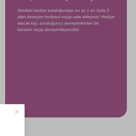
Sitedeki hediye kataloğundan en az 1 en fazla 5
adet deneyim hediyesi seçip sete ekleyiniz! Hediye
alacak kişi, sunduğunuz deneyimlerden bir
tanesini seçip deneyimleyecektir.