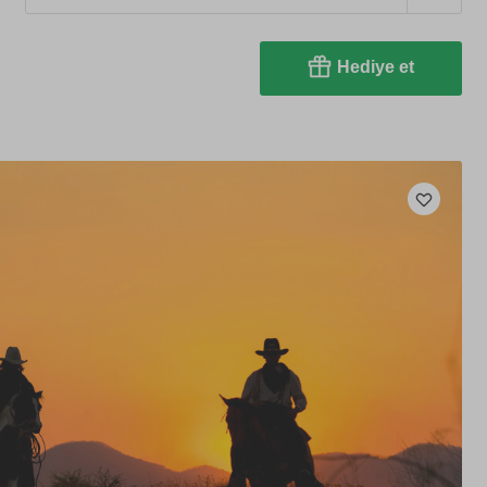
Hediye et