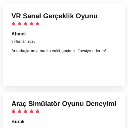
VR Sanal Gerçeklik Oyunu
Ahmet
3 Haziran 2026
Arkadaşlarımla harika vakit geçirdik. Tavsiye ederim!
Araç Simülatör Oyunu Deneyimi
Burak