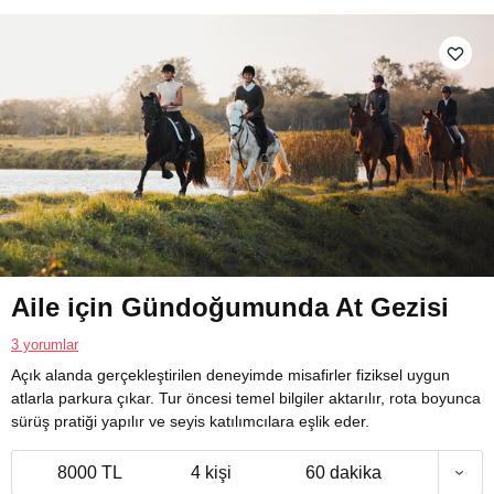
Aile için Gündoğumunda At Gezisi
3 yorumlar
Açık alanda gerçekleştirilen deneyimde misafirler fiziksel uygun
atlarla parkura çıkar. Tur öncesi temel bilgiler aktarılır, rota boyunca
sürüş pratiği yapılır ve seyis katılımcılara eşlik eder.
8000 TL
4 kişi
60 dakika