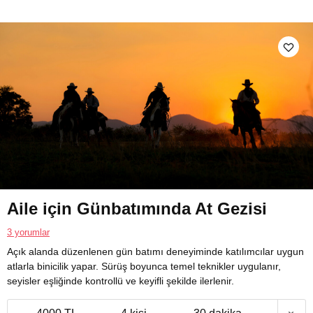
Aile için Günbatımında At Gezisi
3 yorumlar
Açık alanda düzenlenen gün batımı deneyiminde katılımcılar uygun
atlarla binicilik yapar. Sürüş boyunca temel teknikler uygulanır,
seyisler eşliğinde kontrollü ve keyifli şekilde ilerlenir.