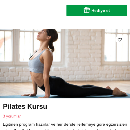
Hediye et
Pilates Kursu
3 yorumlar
Eğitmen program hazırlar ve her derste ilerlemeye göre egzersizleri