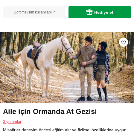
Hediye et
Dört mevsim kullanılabilir
Aile için Ormanda At Gezisi
3 yorumlar
Misafirler deneyim öncesi eğitim alır ve fiziksel özelliklerine uygun