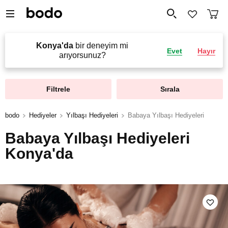
Konya'da
bir deneyim mi
Evet
Hayır
arıyorsunuz?
Filtrele
Sırala
bodo
Hediyeler
Yılbaşı Hediyeleri
Babaya Yılbaşı Hediyeleri
Babaya Yılbaşı Hediyeleri
Konya'da