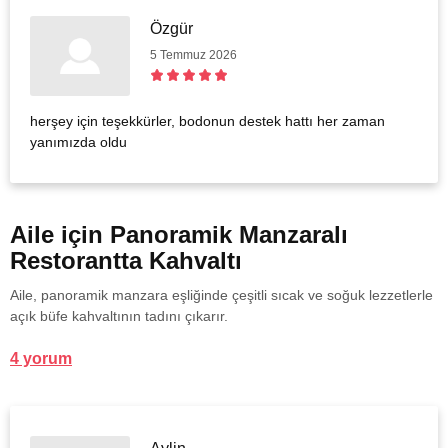
Özgür
5 Temmuz 2026
herşey için teşekkürler, bodonun destek hattı her zaman
yanımızda oldu
Aile için Panoramik Manzaralı
Restorantta Kahvaltı
Aile, panoramik manzara eşliğinde çeşitli sıcak ve soğuk lezzetlerle
açık büfe kahvaltının tadını çıkarır.
4 yorum