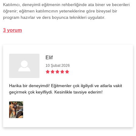
Katılımcı, deneyimli eğitmenin rehberliğinde ata biner ve becerileri
öğrenir; eğitmen katılımcının yeteneklerine göre bireysel bir
program hazırlar ve ders boyunca teknikleri uygulatır.
3 yorum
Elif
10 Şubat 2026
Harika bir deneyimdi! Eğitmenler çok ilgiliydi ve atlarla vakit
geçirmek çok keyifliydi. Kesinlikle tavsiye ederim!