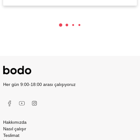
Her gün 9:00-18:00 arası çalışıyoruz
Hakkımızda
Nasıl çalışır
Teslimat