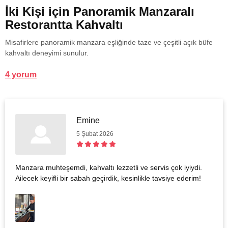
İki Kişi için Panoramik Manzaralı
Restorantta Kahvaltı
Misafirlere panoramik manzara eşliğinde taze ve çeşitli açık büfe
kahvaltı deneyimi sunulur.
4 yorum
Emine
5 Şubat 2026
Manzara muhteşemdi, kahvaltı lezzetli ve servis çok iyiydi.
Ailecek keyifli bir sabah geçirdik, kesinlikle tavsiye ederim!