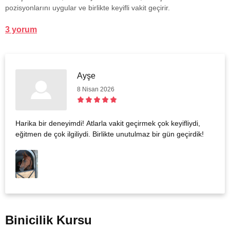
pozisyonlarını uygular ve birlikte keyifli vakit geçirir.
3 yorum
Ayşe
8 Nisan 2026
Harika bir deneyimdi! Atlarla vakit geçirmek çok keyifliydi,
eğitmen de çok ilgiliydi. Birlikte unutulmaz bir gün geçirdik!
Binicilik Kursu