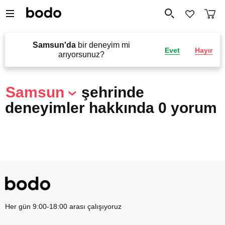
Samsun'da
bir deneyim mi
Evet
Hayır
arıyorsunuz?
Samsun
şehrinde
deneyimler hakkında 0 yorum
Her gün 9:00-18:00 arası çalışıyoruz