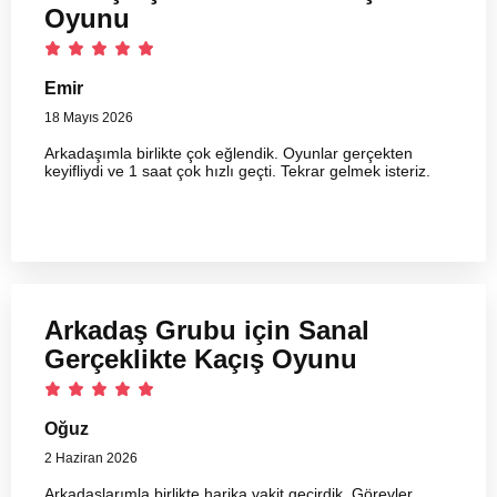
Oyunu
Emir
18 Mayıs 2026
Arkadaşımla birlikte çok eğlendik. Oyunlar gerçekten
keyifliydi ve 1 saat çok hızlı geçti. Tekrar gelmek isteriz.
Arkadaş Grubu için Sanal
Gerçeklikte Kaçış Oyunu
Oğuz
2 Haziran 2026
Arkadaşlarımla birlikte harika vakit geçirdik. Görevler