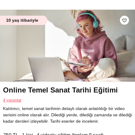
10 yaş itibariyle
Online Temel Sanat Tarihi Eğitimi
4 yorumlar
Katılımcı, temel sanat tarihinin detaylı olarak anlatıldığı bir video
serisini online olarak alır. Dilediği yerde, dilediği zamanda ve dilediği
kadar dersleri izleyebilir. Tarihi eserler de incelenir.