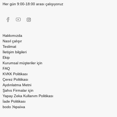
Her gün 9:00-18:00 arası çalışıyoruz
Hakkımızda
Nasıl çalışır
Teslimat
İletişim bilgileri
Ekip
Kurumsal müşteriler için
FAQ
KVKK Politikası
Çerez Politikası
Aydınlatma Metni
Şahıs Firmalar için
Yapay Zeka Kullanım Politikası
İade Politikası
bodo Україна