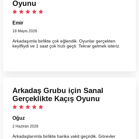
Oyunu
Emir
18 Mayıs 2026
Arkadaşımla birlikte çok eğlendik. Oyunlar gerçekten
keyifliydi ve 1 saat çok hızlı geçti. Tekrar gelmek isteriz.
Arkadaş Grubu için Sanal
Gerçeklikte Kaçış Oyunu
Oğuz
2 Haziran 2026
Arkadaşlarımla birlikte harika vakit geçirdik. Görevler