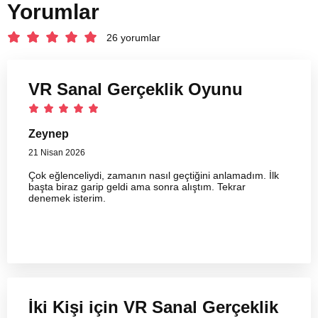
Yorumlar
26 yorumlar
VR Sanal Gerçeklik Oyunu
Zeynep
21 Nisan 2026
Çok eğlenceliydi, zamanın nasıl geçtiğini anlamadım. İlk
başta biraz garip geldi ama sonra alıştım. Tekrar
denemek isterim.
İki Kişi için VR Sanal Gerçeklik