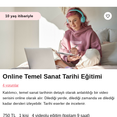
10 yaş itibariyle
Online Temel Sanat Tarihi Eğitimi
4 yorumlar
Katılımcı, temel sanat tarihinin detaylı olarak anlatıldığı bir video
serisini online olarak alır. Dilediği yerde, dilediği zamanda ve dilediği
kadar dersleri izleyebilir. Tarihi eserler de incelenir.
750 TL
1 kişi
4 videolu eğitim (toplam 9 saat)