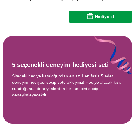
Hediye et
5 seçenekli deneyim hediyesi seti
Sitedeki hediye kataloğundan en az 1 en fazla 5 adet
deneyim hediyesi seçip sete ekleyiniz! Hediye alacak kişi,
sunduğunuz deneyimlerden bir tanesini seçip
deneyimleyecektir.