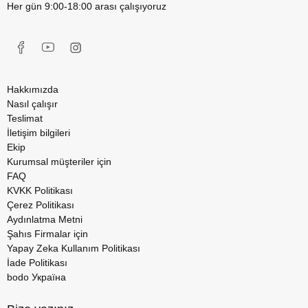
Her gün 9:00-18:00 arası çalışıyoruz
Hakkımızda
Nasıl çalışır
Teslimat
İletişim bilgileri
Ekip
Kurumsal müşteriler için
FAQ
KVKK Politikası
Çerez Politikası
Aydınlatma Metni
Şahıs Firmalar için
Yapay Zeka Kullanım Politikası
İade Politikası
bodo Україна