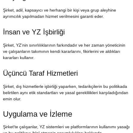
Şirket, adil, kapsayıcı ve herhangi bir kişi veya grup aleyhine
ayrımcılık yapılmadan hizmet verilmesini garanti eder.
İnsan ve YZ İşbirliği
Şirket, YZ'nin sınırlılıklarının farkındadır ve her zaman yöneticinin
ve çalışanların takımının kendi kararlarını, fikirlerini ve aldıkları
kararları kullanır.
Üçüncü Taraf Hizmetleri
Şirket, dış hizmetlerle işbirliği yaparken, tedarikçilerin bu politikada
belirtilen aynı etik standartları ve yasal gereklilikleri karşıladığından
emin olur.
Uygulama ve İzleme
Şirket'te çalışanlar, YZ sistemleri ve platformlarının kullanımı yasağı