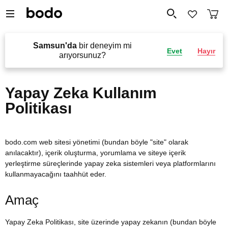
Samsun'da
bir deneyim mi
Evet
Hayır
arıyorsunuz?
Yapay Zeka Kullanım
Politikası
bodo.com web sitesi yönetimi (bundan böyle "site" olarak
anılacaktır), içerik oluşturma, yorumlama ve siteye içerik
yerleştirme süreçlerinde yapay zeka sistemleri veya platformlarını
kullanmayacağını taahhüt eder.
Amaç
Yapay Zeka Politikası, site üzerinde yapay zekanın (bundan böyle