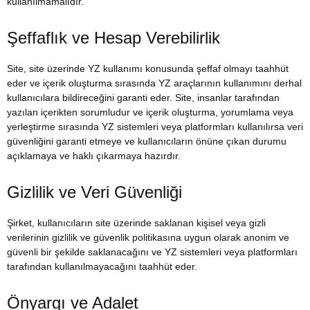
kullanılmamalıdır.
Şeffaflık ve Hesap Verebilirlik
Site, site üzerinde YZ kullanımı konusunda şeffaf olmayı taahhüt
eder ve içerik oluşturma sırasında YZ araçlarının kullanımını derhal
kullanıcılara bildireceğini garanti eder. Site, insanlar tarafından
yazılan içerikten sorumludur ve içerik oluşturma, yorumlama veya
yerleştirme sırasında YZ sistemleri veya platformları kullanılırsa veri
güvenliğini garanti etmeye ve kullanıcıların önüne çıkan durumu
açıklamaya ve haklı çıkarmaya hazırdır.
Gizlilik ve Veri Güvenliği
Şirket, kullanıcıların site üzerinde saklanan kişisel veya gizli
verilerinin gizlilik ve güvenlik politikasına uygun olarak anonim ve
güvenli bir şekilde saklanacağını ve YZ sistemleri veya platformları
tarafından kullanılmayacağını taahhüt eder.
Önyargı ve Adalet