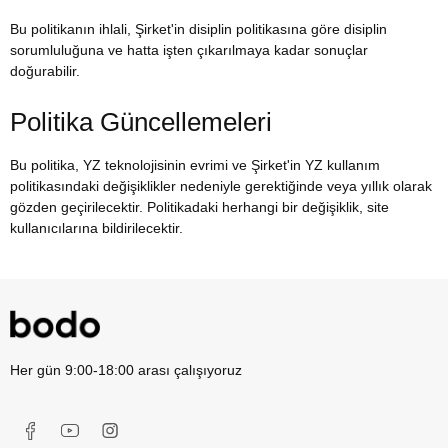
Bu politikanın ihlali, Şirket'in disiplin politikasına göre disiplin
sorumluluğuna ve hatta işten çıkarılmaya kadar sonuçlar
doğurabilir.
Politika Güncellemeleri
Bu politika, YZ teknolojisinin evrimi ve Şirket'in YZ kullanım
politikasındaki değişiklikler nedeniyle gerektiğinde veya yıllık olarak
gözden geçirilecektir. Politikadaki herhangi bir değişiklik, site
kullanıcılarına bildirilecektir.
Her gün 9:00-18:00 arası çalışıyoruz