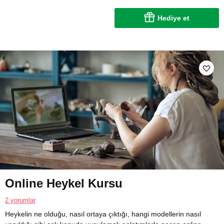
Hediye et
Online Heykel Kursu
2 yorumlar
Heykelin ne olduğu, nasıl ortaya çıktığı, hangi modellerin nasıl