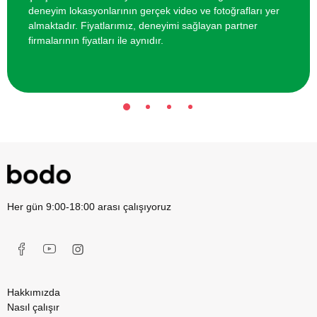
deneyim lokasyonlarının gerçek video ve fotoğrafları yer
almaktadır. Fiyatlarımız, deneyimi sağlayan partner
firmalarının fiyatları ile aynıdır.
Her gün 9:00-18:00 arası çalışıyoruz
Hakkımızda
Nasıl çalışır