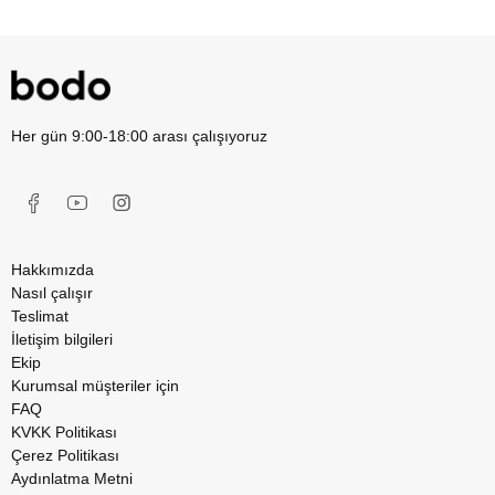
Her gün 9:00-18:00 arası çalışıyoruz
Hakkımızda
Nasıl çalışır
Teslimat
İletişim bilgileri
Ekip
Kurumsal müşteriler için
FAQ
KVKK Politikası
Çerez Politikası
Aydınlatma Metni