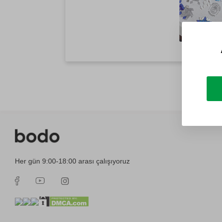
Her gün 9:00-18:00 arası çalışıyoruz