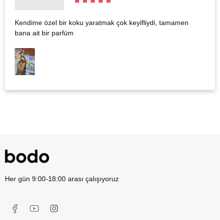
Kendime özel bir koku yaratmak çok keyifliydi, tamamen
bana ait bir parfüm
Her gün 9:00-18:00 arası çalışıyoruz