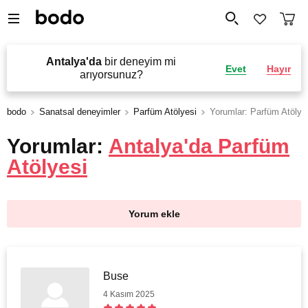
Antalya'da
bir deneyim mi
Evet
Hayır
arıyorsunuz?
bodo
Sanatsal deneyimler
Parfüm Atölyesi
Yorumlar: Parfüm Atölye
Yorumlar:
Antalya'da Parfüm
Atölyesi
Yorum ekle
Buse
4 Kasım 2025