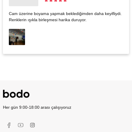
Cam üzerine boyama yapmak beklediğimden daha keyifliydi.
Renklerin ışıkla birleşmesi harika duruyor.
Her gün 9:00-18:00 arası çalışıyoruz