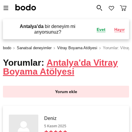
Antalya'da
bir deneyim mi
Evet
Hayır
arıyorsunuz?
bodo
Sanatsal deneyimler
Vitray Boyama Atölyesi
Yorumlar: Vitray
Yorumlar:
Antalya'da Vitray
Boyama Atölyesi
Yorum ekle
Deniz
5 Kasım 2025