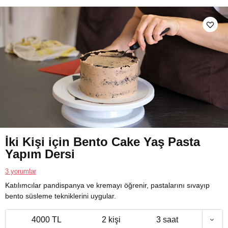
İki Kişi için Bento Cake Yaş Pasta
Yapım Dersi
3 yorumlar
Katılımcılar pandispanya ve kremayı öğrenir, pastalarını sıvayıp
bento süsleme tekniklerini uygular.
4000 TL
2 kişi
3 saat