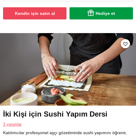
Kendin için satın al
Hediye et
İki Kişi için Sushi Yapım Dersi
3 yorumlar
Katılımcılar profesyonel aşçı gözetiminde sushi yapımını öğrenir,