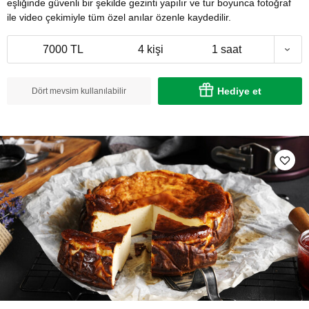
eşliğinde güvenli bir şekilde gezinti yapılır ve tur boyunca fotoğraf
ile video çekimiyle tüm özel anılar özenle kaydedilir.
7000 TL
4 kişi
1 saat
Hediye et
Dört mevsim kullanılabilir