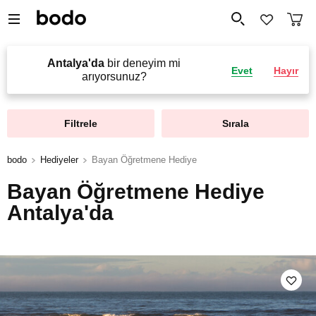
Antalya'da
bir deneyim mi
Evet
Hayır
arıyorsunuz?
Filtrele
Sırala
bodo
Hediyeler
Bayan Öğretmene Hediye
Bayan Öğretmene Hediye
Antalya'da