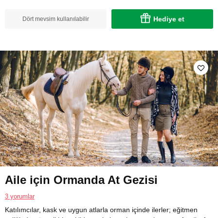
Hediye et
Dört mevsim kullanılabilir
Aile için Ormanda At Gezisi
3 yorumlar
Katılımcılar, kask ve uygun atlarla orman içinde ilerler; eğitmen