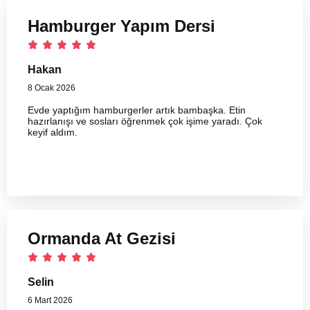
Hamburger Yapım Dersi
Hakan
8 Ocak 2026
Evde yaptığım hamburgerler artık bambaşka. Etin
hazırlanışı ve sosları öğrenmek çok işime yaradı. Çok
keyif aldım.
Ormanda At Gezisi
Selin
6 Mart 2026