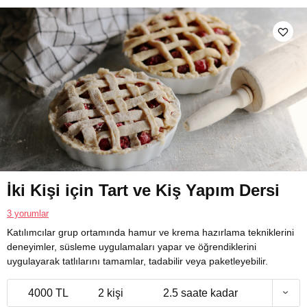
İki Kişi için Tart ve Kiş Yapım Dersi
3 yorumlar
Katılımcılar grup ortamında hamur ve krema hazırlama tekniklerini
deneyimler, süsleme uygulamaları yapar ve öğrendiklerini
uygulayarak tatlılarını tamamlar, tadabilir veya paketleyebilir.
4000 TL
2 kişi
2.5 saate kadar