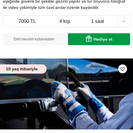
eşliğinde güvenli bir şekilde gezinti yapılır ve tur boyunca fotoğraf
ile video çekimiyle tüm özel anılar özenle kaydedilir.
7000 TL
4 kişi
1 saat
Hediye et
Dört mevsim kullanılabilir
10 yaş itibariyle