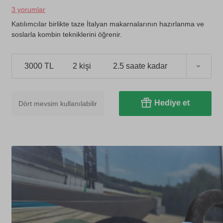
3 yorumlar
Katılımcılar birlikte taze İtalyan makarnalarının hazırlanma ve
soslarla kombin tekniklerini öğrenir.
3000 TL
2 kişi
2.5 saate kadar
Hediye et
Dört mevsim kullanılabilir