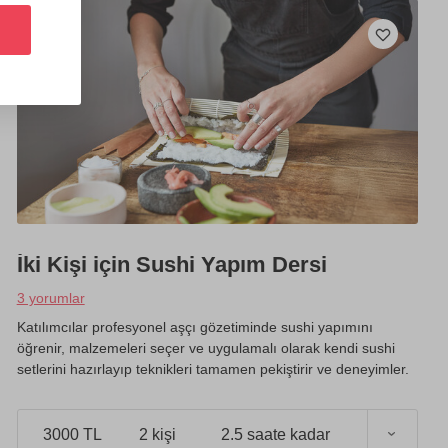
İki Kişi için Sushi Yapım Dersi
3 yorumlar
Katılımcılar profesyonel aşçı gözetiminde sushi yapımını
öğrenir, malzemeleri seçer ve uygulamalı olarak kendi sushi
setlerini hazırlayıp teknikleri tamamen pekiştirir ve deneyimler.
3000 TL
2 kişi
2.5 saate kadar