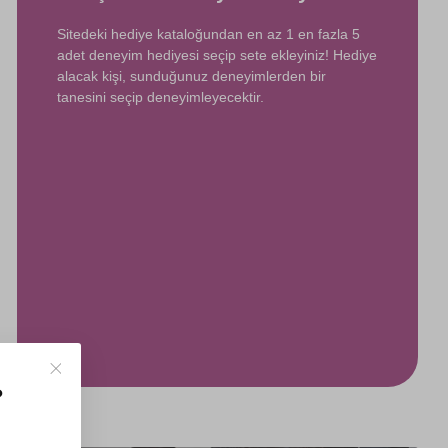
Sitedeki hediye kataloğundan en az 1 en fazla 5
adet deneyim hediyesi seçip sete ekleyiniz! Hediye
alacak kişi, sunduğunuz deneyimlerden bir
tanesini seçip deneyimleyecektir.
?