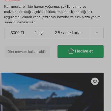
Katılımcılar birlikte hamur yoğurma, şekillendirme ve
malzemeleri doğru şekilde birleştirme tekniklerini öğrenir,
uygulamalı olarak kendi pizzasını hazırlar ve tüm pizza yapım
sürecini deneyimler.
3000 TL
2 kişi
2.5 saate kadar
Hediye et
Dört mevsim kullanılabilir