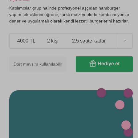
Katılımcılar grup halinde profesyonel aşçıdan hamburger
yapım tekniklerini öğrenir, farklı malzemelerle kombinasyonlar
dener ve uygulamalı olarak kendi lezzetli burgerlerini hazırlar.
4000 TL
2 kişi
2.5 saate kadar
Hediye et
Dört mevsim kullanılabilir