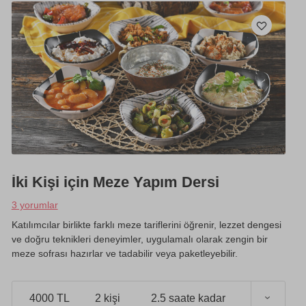
İki Kişi için Meze Yapım Dersi
3 yorumlar
Katılımcılar birlikte farklı meze tariflerini öğrenir, lezzet dengesi
ve doğru teknikleri deneyimler, uygulamalı olarak zengin bir
meze sofrası hazırlar ve tadabilir veya paketleyebilir.
4000 TL
2 kişi
2.5 saate kadar