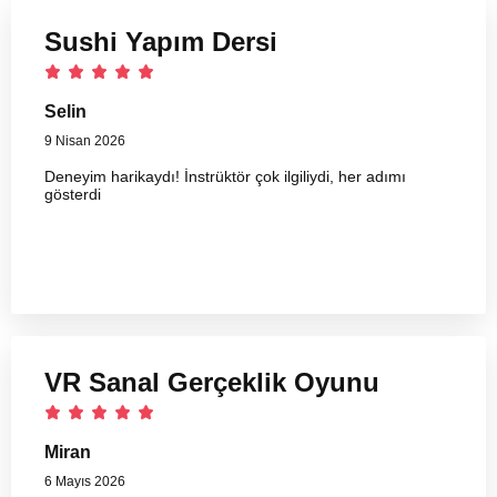
Sushi Yapım Dersi
Selin
9 Nisan 2026
Deneyim harikaydı! İnstrüktör çok ilgiliydi, her adımı
gösterdi
VR Sanal Gerçeklik Oyunu
Miran
6 Mayıs 2026