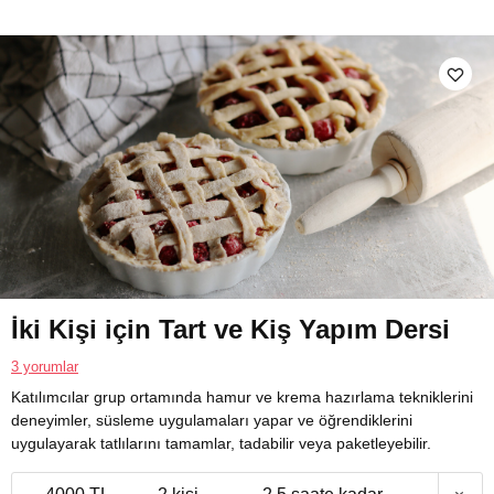
İki Kişi için Tart ve Kiş Yapım Dersi
3 yorumlar
Katılımcılar grup ortamında hamur ve krema hazırlama tekniklerini
deneyimler, süsleme uygulamaları yapar ve öğrendiklerini
uygulayarak tatlılarını tamamlar, tadabilir veya paketleyebilir.