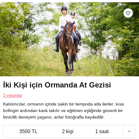
İki Kişi için Ormanda At Gezisi
3 yorumlar
Katılımcılar, ormanın içinde sakin bir tempoda atla ilerler; kısa
brifingin ardından kask takılır ve eğitmen eşliğinde güvenli bir
binicilik deneyimi yaşanır, anlar fotoğrafla kaydedilir.
3500 TL
2 kişi
1 saat