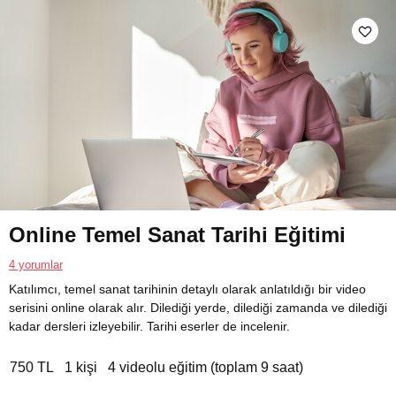
Online Temel Sanat Tarihi Eğitimi
4 yorumlar
Katılımcı, temel sanat tarihinin detaylı olarak anlatıldığı bir video
serisini online olarak alır. Dilediği yerde, dilediği zamanda ve dilediği
kadar dersleri izleyebilir. Tarihi eserler de incelenir.
750 TL
1 kişi
4 videolu eğitim (toplam 9 saat)