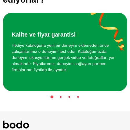
Online Temel Sanat Tarihi Eğitimi
750 TL
Kalite ve fiyat garantisi
Hediye kataloğuna yeni bir deneyim eklemeden önce
çalışanlarımız o deneyimi test eder. Kataloğumuzda
deneyim lokasyonlarının gerçek video ve fotoğrafları yer
almaktadır. Fiyatlarımız, deneyimi sağlayan partner
firmalarının fiyatları ile aynıdır.