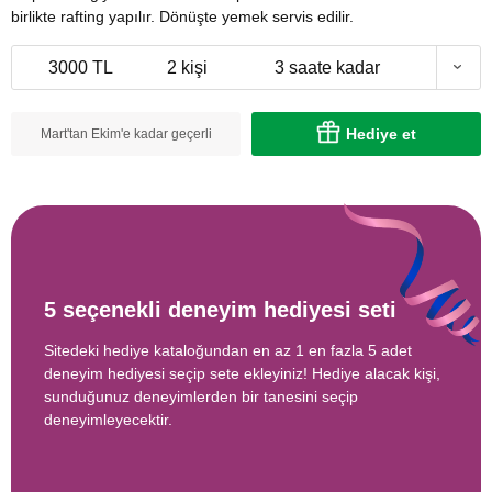
birlikte rafting yapılır. Dönüşte yemek servis edilir.
3000 TL
2 kişi
3 saate kadar
Hediye et
Mart'tan Ekim'e kadar geçerli
5 seçenekli deneyim hediyesi seti
Sitedeki hediye kataloğundan en az 1 en fazla 5 adet
deneyim hediyesi seçip sete ekleyiniz! Hediye alacak kişi,
sunduğunuz deneyimlerden bir tanesini seçip
deneyimleyecektir.