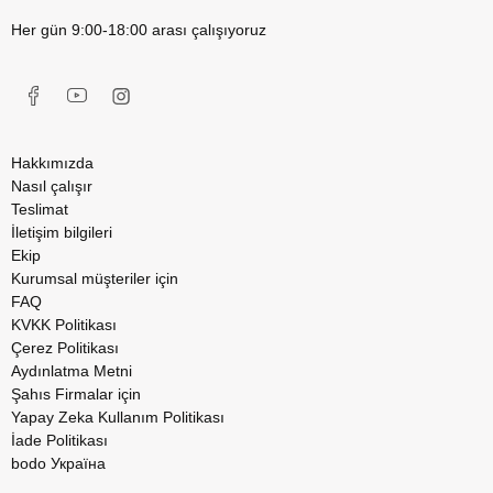
Her gün 9:00-18:00 arası çalışıyoruz
Hakkımızda
Nasıl çalışır
Teslimat
İletişim bilgileri
Ekip
Kurumsal müşteriler için
FAQ
KVKK Politikası
Çerez Politikası
Aydınlatma Metni
Şahıs Firmalar için
Yapay Zeka Kullanım Politikası
İade Politikası
bodo Україна