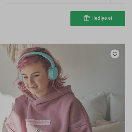
Hediye et