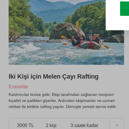
İki Kişi için Melen Çayı Rafting
9 yorumlar
Katılımcılar tesise gelir. Ekip tarafından sağlanan neopren
kıyafet ve patikleri giyerler. Ardından ekipmanlar ve uzman
rehber ile birlikte rafting yapılır. Dönüşte yemek servis edilir.
3000 TL
2 kişi
3 saate kadar