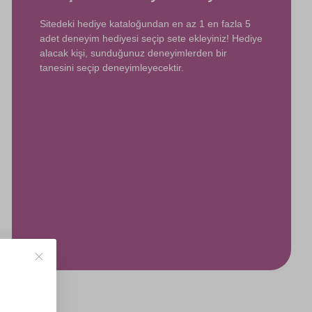
Sitedeki hediye kataloğundan en az 1 en fazla 5
adet deneyim hediyesi seçip sete ekleyiniz! Hediye
alacak kişi, sunduğunuz deneyimlerden bir
tanesini seçip deneyimleyecektir.