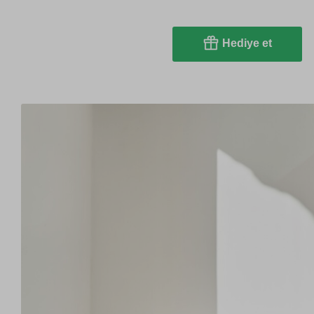
Hediye et