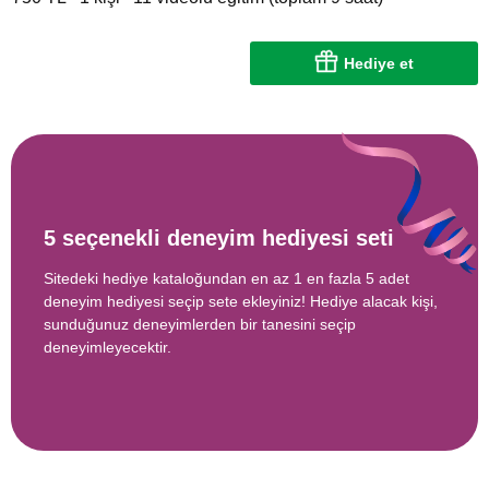
Hediye et
5 seçenekli deneyim hediyesi seti
Sitedeki hediye kataloğundan en az 1 en fazla 5 adet
deneyim hediyesi seçip sete ekleyiniz! Hediye alacak kişi,
sunduğunuz deneyimlerden bir tanesini seçip
deneyimleyecektir.