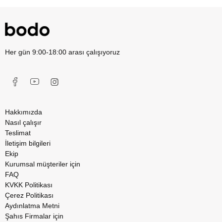
Her gün 9:00-18:00 arası çalışıyoruz
Hakkımızda
Nasıl çalışır
Teslimat
İletişim bilgileri
Ekip
Kurumsal müşteriler için
FAQ
KVKK Politikası
Çerez Politikası
Aydınlatma Metni
Şahıs Firmalar için