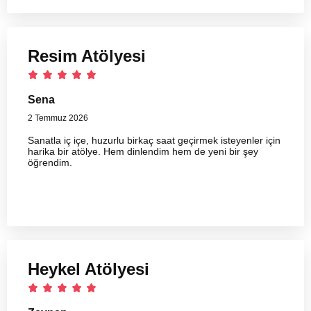
Resim Atölyesi
Sena
2 Temmuz 2026
Sanatla iç içe, huzurlu birkaç saat geçirmek isteyenler için
harika bir atölye. Hem dinlendim hem de yeni bir şey
öğrendim.
Heykel Atölyesi