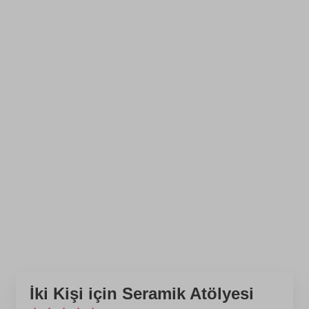
İki Kişi için Seramik Atölyesi