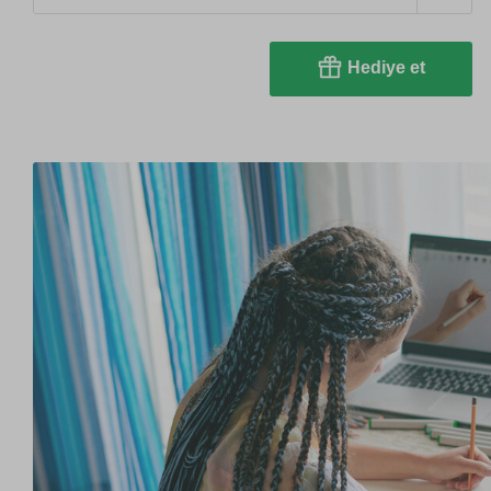
Hediye et