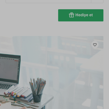
Hediye et