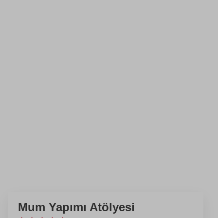
Mum Yapımı Atölyesi