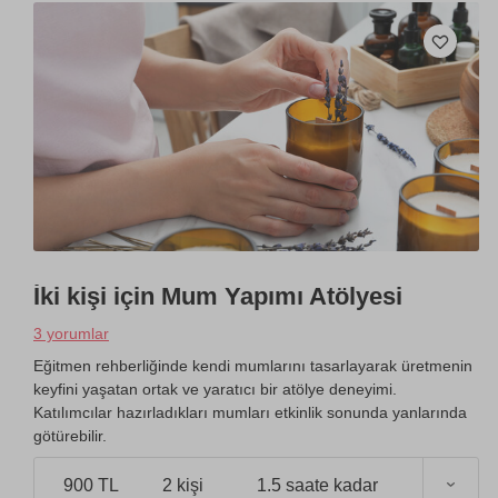
İki kişi için Mum Yapımı Atölyesi
3 yorumlar
Eğitmen rehberliğinde kendi mumlarını tasarlayarak üretmenin
keyfini yaşatan ortak ve yaratıcı bir atölye deneyimi.
Katılımcılar hazırladıkları mumları etkinlik sonunda yanlarında
götürebilir.
900 TL
2 kişi
1.5 saate kadar