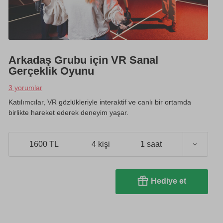
Arkadaş Grubu için VR Sanal
Gerçeklik Oyunu
3 yorumlar
Katılımcılar, VR gözlükleriyle interaktif ve canlı bir ortamda
birlikte hareket ederek deneyim yaşar.
1600 TL
4 kişi
1 saat
Hediye et