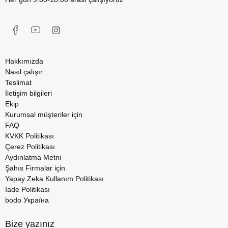
Hakkımızda
Nasıl çalışır
Teslimat
İletişim bilgileri
Ekip
Kurumsal müşteriler için
FAQ
KVKK Politikası
Çerez Politikası
Aydınlatma Metni
Şahıs Firmalar için
Yapay Zeka Kullanım Politikası
İade Politikası
bodo Україна
Bize yazınız