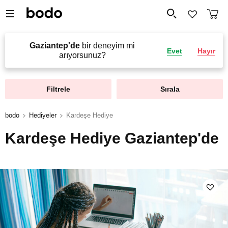
Gaziantep'de
bir deneyim mi
Evet
Hayır
arıyorsunuz?
Filtrele
Sırala
bodo
Hediyeler
Kardeşe Hediye
Kardeşe Hediye Gaziantep'de