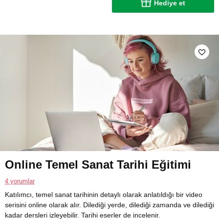
Hediye et
Online Temel Sanat Tarihi Eğitimi
4 yorumlar
Katılımcı, temel sanat tarihinin detaylı olarak anlatıldığı bir video
serisini online olarak alır. Dilediği yerde, dilediği zamanda ve dilediği
kadar dersleri izleyebilir. Tarihi eserler de incelenir.