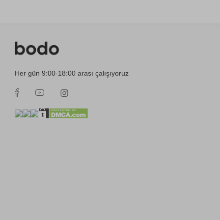
Her gün 9:00-18:00 arası çalışıyoruz