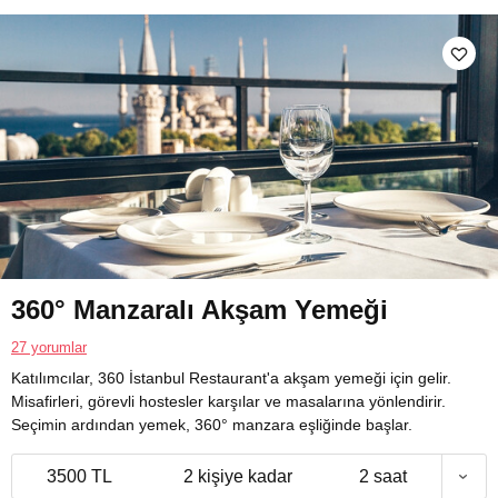
360° Manzaralı Akşam Yemeği
27 yorumlar
Katılımcılar, 360 İstanbul Restaurant'a akşam yemeği için gelir.
Misafirleri, görevli hostesler karşılar ve masalarına yönlendirir.
Seçimin ardından yemek, 360° manzara eşliğinde başlar.
3500 TL
2 kişiye kadar
2 saat