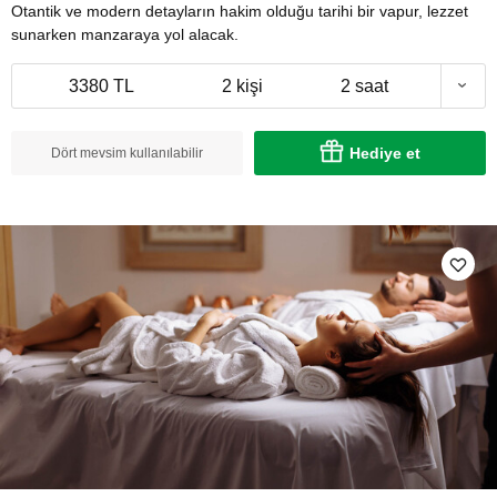
Otantik ve modern detayların hakim olduğu tarihi bir vapur, lezzet
sunarken manzaraya yol alacak.
3380 TL
2 kişi
2 saat
Hediye et
Dört mevsim kullanılabilir