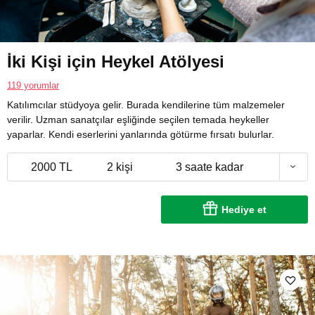
İki Kişi için Heykel Atölyesi
119 yorumlar
Katılımcılar stüdyoya gelir. Burada kendilerine tüm malzemeler
verilir. Uzman sanatçılar eşliğinde seçilen temada heykeller
yaparlar. Kendi eserlerini yanlarında götürme fırsatı bulurlar.
2000 TL
2 kişi
3 saate kadar
Hediye et