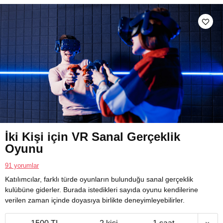
İki Kişi için VR Sanal Gerçeklik
Oyunu
91 yorumlar
Katılımcılar, farklı türde oyunların bulunduğu sanal gerçeklik
kulübüne giderler. Burada istedikleri sayıda oyunu kendilerine
verilen zaman içinde doyasıya birlikte deneyimleyebilirler.