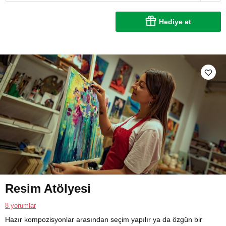
Hediye et
Resim Atölyesi
8 yorumlar
Hazır kompozisyonlar arasından seçim yapılır ya da özgün bir