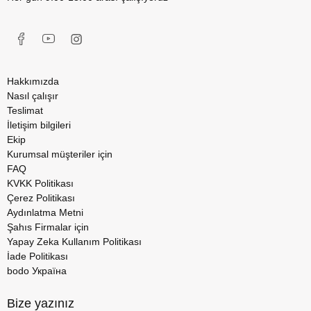
Hakkımızda
Nasıl çalışır
Teslimat
İletişim bilgileri
Ekip
Kurumsal müşteriler için
FAQ
KVKK Politikası
Çerez Politikası
Aydınlatma Metni
Şahıs Firmalar için
Yapay Zeka Kullanım Politikası
İade Politikası
bodo Україна
Bize yazınız