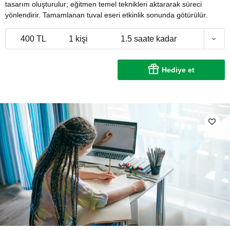
tasarım oluşturulur; eğitmen temel teknikleri aktararak süreci
yönlendirir. Tamamlanan tuval eseri etkinlik sonunda götürülür.
400 TL
1 kişi
1.5 saate kadar
Hediye et