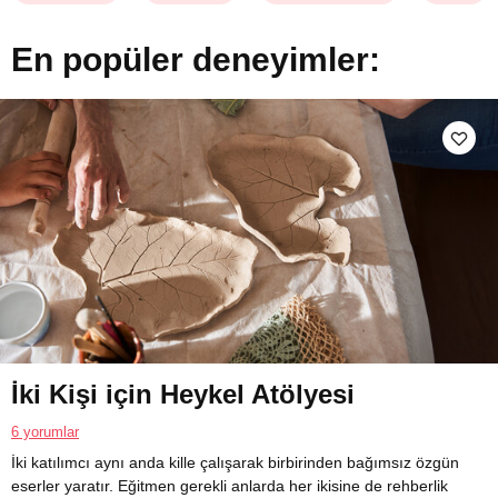
En popüler deneyimler:
İki Kişi için Heykel Atölyesi
6 yorumlar
İki katılımcı aynı anda kille çalışarak birbirinden bağımsız özgün
eserler yaratır. Eğitmen gerekli anlarda her ikisine de rehberlik