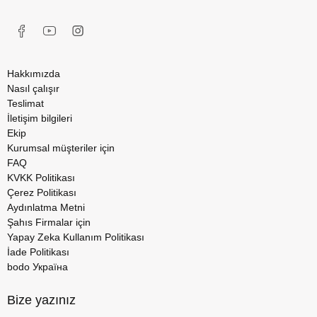
Hakkımızda
Nasıl çalışır
Teslimat
İletişim bilgileri
Ekip
Kurumsal müşteriler için
FAQ
KVKK Politikası
Çerez Politikası
Aydınlatma Metni
Şahıs Firmalar için
Yapay Zeka Kullanım Politikası
İade Politikası
bodo Україна
Bize yazınız