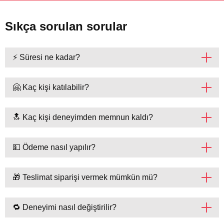
Sıkça sorulan sorular
⚡ Süresi ne kadar?
🤗 Kaç kişi katılabilir?
🔝 Kaç kişi deneyimden memnun kaldı?
💵 Ödeme nasıl yapılır?
🎁 Teslimat siparişi vermek mümkün mü?
🔁 Deneyimi nasıl değiştirilir?