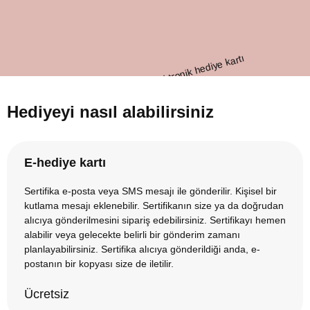
Hediyeyi nasıl alabilirsiniz
E-hediye kartı
Sertifika e-posta veya SMS mesajı ile gönderilir. Kişisel bir
kutlama mesajı eklenebilir. Sertifikanın size ya da doğrudan
alıcıya gönderilmesini sipariş edebilirsiniz. Sertifikayı hemen
alabilir veya gelecekte belirli bir gönderim zamanı
planlayabilirsiniz. Sertifika alıcıya gönderildiği anda, e-
postanın bir kopyası size de iletilir.
Ücretsiz