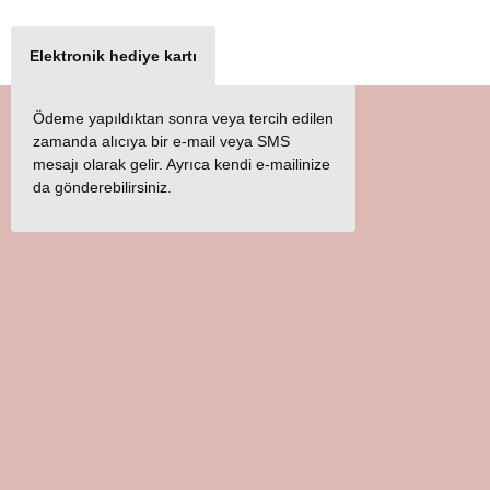
Elektronik hediye kartı
Ödeme yapıldıktan sonra veya tercih edilen
zamanda alıcıya bir e-mail veya SMS
mesajı olarak gelir. Ayrıca kendi e-mailinize
da gönderebilirsiniz.