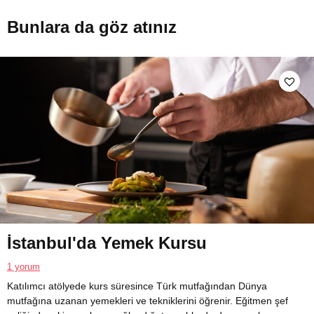
Bunlara da göz atınız
İstanbul'da Yemek Kursu
1 yorum
Katılımcı atölyede kurs süresince Türk mutfağından Dünya
mutfağına uzanan yemekleri ve tekniklerini öğrenir. Eğitmen şef