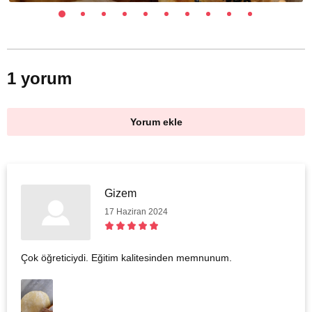
1 yorum
Yorum ekle
Gizem
17 Haziran 2024
Çok öğreticiydi. Eğitim kalitesinden memnunum.