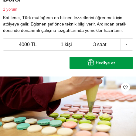
1 yorum
Katılımcı, Türk mutfağının en bilinen lezzetlerini öğrenmek için
atölyeye gelir. Eğitmen şef önce teknik bilgi verir. Ardından pratik
dersinde donanımlı çalışma tezgahlarında yemekler hazırlanır.
4000 TL
1 kişi
3 saat
Hediye et