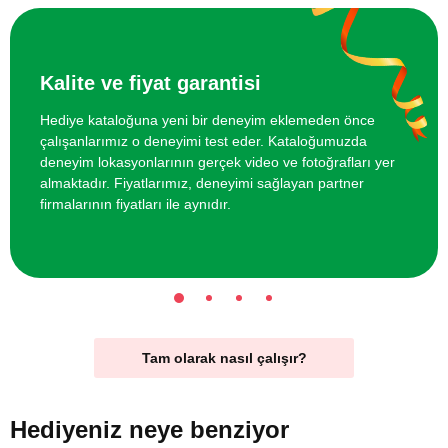
Kalite ve fiyat garantisi
Hediye kataloğuna yeni bir deneyim eklemeden önce
çalışanlarımız o deneyimi test eder. Kataloğumuzda
deneyim lokasyonlarının gerçek video ve fotoğrafları yer
almaktadır. Fiyatlarımız, deneyimi sağlayan partner
firmalarının fiyatları ile aynıdır.
Tam olarak nasıl çalışır?
Hediyeniz
neye benziyor