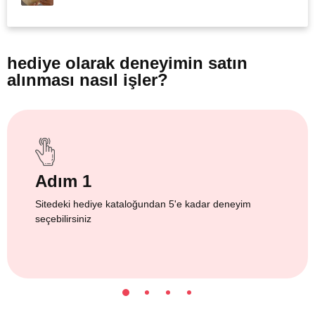
hediye olarak
deneyimin satın
alınması nasıl işler?
Adım 1
Sitedeki hediye kataloğundan 5'e kadar deneyim
seçebilirsiniz