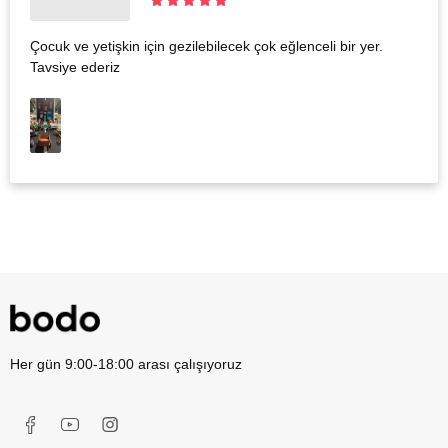
Çocuk ve yetişkin için gezilebilecek çok eğlenceli bir yer.
Tavsiye ederiz
Her gün 9:00-18:00 arası çalışıyoruz