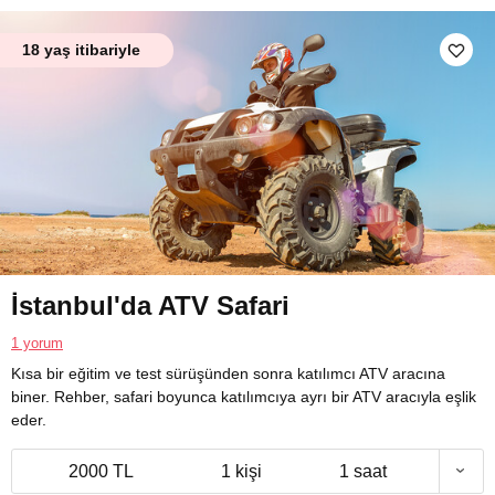
18 yaş itibariyle
İstanbul'da ATV Safari
1 yorum
Kısa bir eğitim ve test sürüşünden sonra katılımcı ATV aracına
biner. Rehber, safari boyunca katılımcıya ayrı bir ATV aracıyla eşlik
eder.
2000 TL
1 kişi
1 saat