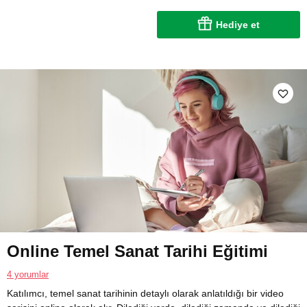
Hediye et
Online Temel Sanat Tarihi Eğitimi
4 yorumlar
Katılımcı, temel sanat tarihinin detaylı olarak anlatıldığı bir video