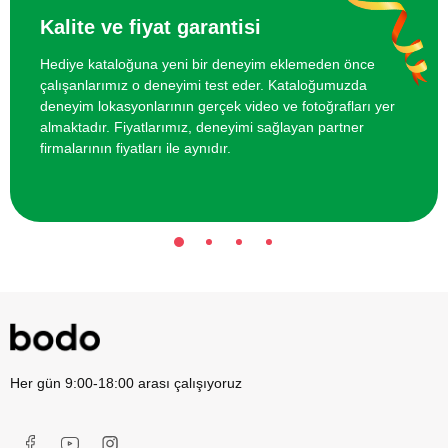
Kalite ve fiyat garantisi
Hediye kataloğuna yeni bir deneyim eklemeden önce
çalışanlarımız o deneyimi test eder. Kataloğumuzda
deneyim lokasyonlarının gerçek video ve fotoğrafları yer
almaktadır. Fiyatlarımız, deneyimi sağlayan partner
firmalarının fiyatları ile aynıdır.
Her gün 9:00-18:00 arası çalışıyoruz