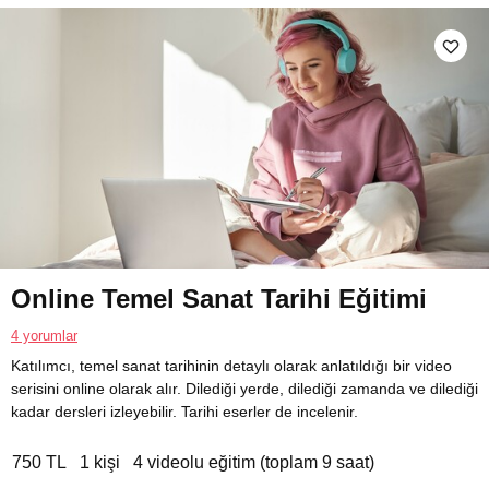
Online Temel Sanat Tarihi Eğitimi
4 yorumlar
Katılımcı, temel sanat tarihinin detaylı olarak anlatıldığı bir video
serisini online olarak alır. Dilediği yerde, dilediği zamanda ve dilediği
kadar dersleri izleyebilir. Tarihi eserler de incelenir.
750 TL
1 kişi
4 videolu eğitim (toplam 9 saat)