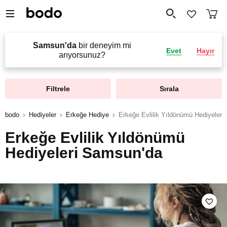
Samsun'da
bir deneyim mi
Evet
Hayır
arıyorsunuz?
Filtrele
Sırala
bodo
Hediyeler
Erkeğe Hediye
Erkeğe Evlilik Yıldönümü Hediyeleri
Erkeğe Evlilik Yıldönümü
Hediyeleri Samsun'da