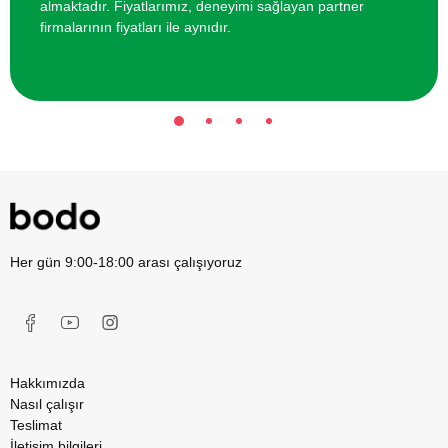
almaktadır. Fiyatlarımız, deneyimi sağlayan partner
firmalarının fiyatları ile aynıdır.
Her gün 9:00-18:00 arası çalışıyoruz
Hakkımızda
Nasıl çalışır
Teslimat
İletişim bilgileri