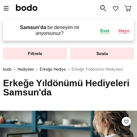
Samsun'da
bir deneyim mi
Evet
Hayır
arıyorsunuz?
Filtrele
Sırala
bodo
Hediyeler
Erkeğe Hediye
Erkeğe Yıldönümü Hediyeleri
Erkeğe Yıldönümü Hediyeleri
Samsun'da