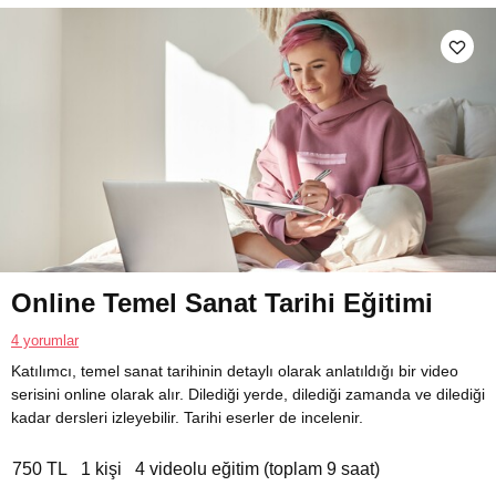
Online Temel Sanat Tarihi Eğitimi
4 yorumlar
Katılımcı, temel sanat tarihinin detaylı olarak anlatıldığı bir video
serisini online olarak alır. Dilediği yerde, dilediği zamanda ve dilediği
kadar dersleri izleyebilir. Tarihi eserler de incelenir.
750 TL
1 kişi
4 videolu eğitim (toplam 9 saat)