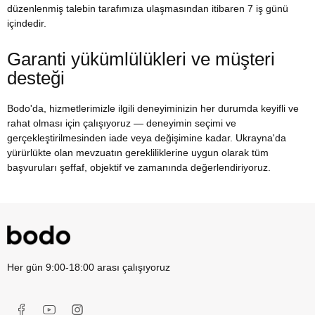
düzenlenmiş talebin tarafımıza ulaşmasından itibaren 7 iş günü
içindedir.
Garanti yükümlülükleri ve müşteri
desteği
Bodo'da, hizmetlerimizle ilgili deneyiminizin her durumda keyifli ve
rahat olması için çalışıyoruz — deneyimin seçimi ve
gerçekleştirilmesinden iade veya değişimine kadar. Ukrayna'da
yürürlükte olan mevzuatın gerekliliklerine uygun olarak tüm
başvuruları şeffaf, objektif ve zamanında değerlendiriyoruz.
Her gün 9:00-18:00 arası çalışıyoruz