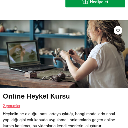
Hediye et
Online Heykel Kursu
2 yorumlar
Heykelin ne olduğu, nasıl ortaya çıktığı, hangi modellerin nasıl
yapıldığı gibi çok konuda uygulamalı anlatımlarla geçen online
kursta katılımcı, bu videolarla kendi eserlerini oluşturur.