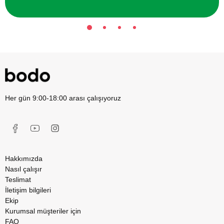
Her gün 9:00-18:00 arası çalışıyoruz
Hakkımızda
Nasıl çalışır
Teslimat
İletişim bilgileri
Ekip
Kurumsal müşteriler için
FAQ