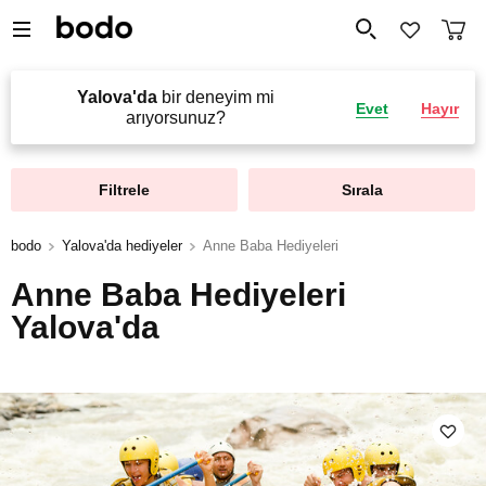
Yalova'da
bir deneyim mi
Evet
Hayır
arıyorsunuz?
Filtrele
Sırala
bodo
Yalova'da hediyeler
Anne Baba Hediyeleri
Anne Baba Hediyeleri
Yalova'da