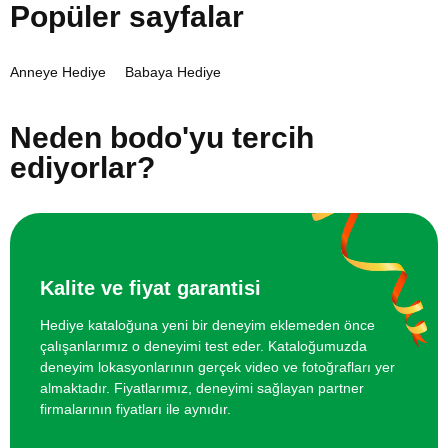
Popüler sayfalar
Anneye Hediye
Babaya Hediye
Neden bodo'yu tercih
ediyorlar?
Kalite ve fiyat garantisi
Hediye kataloğuna yeni bir deneyim eklemeden önce
çalışanlarımız o deneyimi test eder. Kataloğumuzda
deneyim lokasyonlarının gerçek video ve fotoğrafları yer
almaktadır. Fiyatlarımız, deneyimi sağlayan partner
firmalarının fiyatları ile aynıdır.