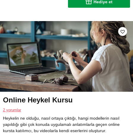
Hediye et
Online Heykel Kursu
2 yorumlar
Heykelin ne olduğu, nasıl ortaya çıktığı, hangi modellerin nasıl
yapıldığı gibi çok konuda uygulamalı anlatımlarla geçen online
kursta katılımcı, bu videolarla kendi eserlerini oluşturur.