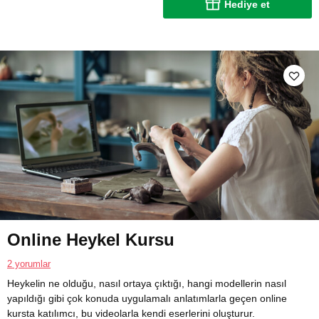
Hediye et
Online Heykel Kursu
2 yorumlar
Heykelin ne olduğu, nasıl ortaya çıktığı, hangi modellerin nasıl
yapıldığı gibi çok konuda uygulamalı anlatımlarla geçen online
kursta katılımcı, bu videolarla kendi eserlerini oluşturur.