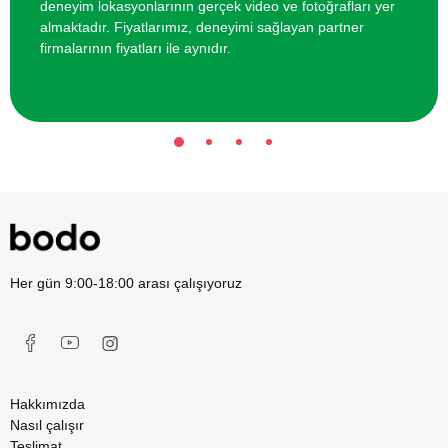
deneyim lokasyonlarının gerçek video ve fotoğrafları yer
almaktadır. Fiyatlarımız, deneyimi sağlayan partner
firmalarının fiyatları ile aynıdır.
Her gün 9:00-18:00 arası çalışıyoruz
Hakkımızda
Nasıl çalışır
Teslimat