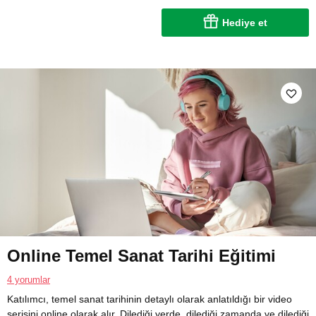
Hediye et
Online Temel Sanat Tarihi Eğitimi
4 yorumlar
Katılımcı, temel sanat tarihinin detaylı olarak anlatıldığı bir video
serisini online olarak alır. Dilediği yerde, dilediği zamanda ve dilediği