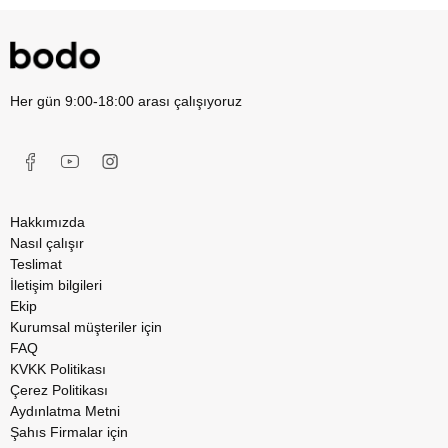
Her gün 9:00-18:00 arası çalışıyoruz
Hakkımızda
Nasıl çalışır
Teslimat
İletişim bilgileri
Ekip
Kurumsal müşteriler için
FAQ
KVKK Politikası
Çerez Politikası
Aydınlatma Metni
Şahıs Firmalar için