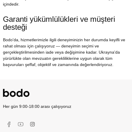
içindedir.
Garanti yükümlülükleri ve müşteri
desteği
Bodo'da, hizmetlerimizle ilgili deneyiminizin her durumda keyifli ve
rahat olması için çalışıyoruz — deneyimin seçimi ve
gerçekleştirilmesinden iade veya değişimine kadar. Ukrayna'da
yürürlükte olan mevzuatın gerekliliklerine uygun olarak tüm
başvuruları şeffaf, objektif ve zamanında değerlendiriyoruz.
Her gün 9:00-18:00 arası çalışıyoruz