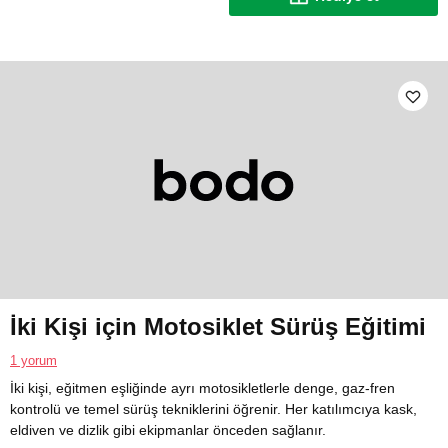
İki Kişi için Motosiklet Sürüş Eğitimi
1 yorum
İki kişi, eğitmen eşliğinde ayrı motosikletlerle denge, gaz-fren
kontrolü ve temel sürüş tekniklerini öğrenir. Her katılımcıya kask,
eldiven ve dizlik gibi ekipmanlar önceden sağlanır.