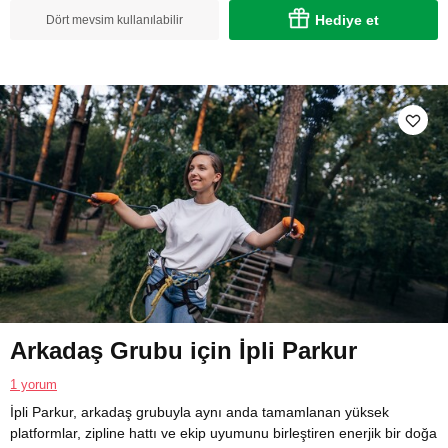
Hediye et
Dört mevsim kullanılabilir
Arkadaş Grubu için İpli Parkur
1 yorum
İpli Parkur, arkadaş grubuyla aynı anda tamamlanan yüksek
platformlar, zipline hattı ve ekip uyumunu birleştiren enerjik bir doğa