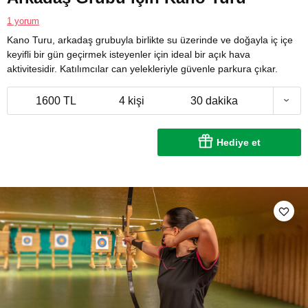
1 yorum
Kano Turu, arkadaş grubuyla birlikte su üzerinde ve doğayla iç içe
keyifli bir gün geçirmek isteyenler için ideal bir açık hava
aktivitesidir. Katılımcılar can yelekleriyle güvenle parkura çıkar.
1600 TL
4 kişi
30 dakika
Hediye et