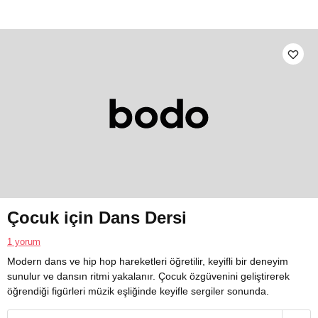
Çocuk için Dans Dersi
1 yorum
Modern dans ve hip hop hareketleri öğretilir, keyifli bir deneyim
sunulur ve dansın ritmi yakalanır. Çocuk özgüvenini geliştirerek
öğrendiği figürleri müzik eşliğinde keyifle sergiler sonunda.