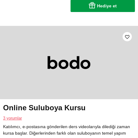
Hediye et
Online Suluboya Kursu
3 yorumlar
Katılımcı, e-postasına gönderilen ders videolarıyla dilediği zaman
kursa başlar. Diğerlerinden farklı olan suluboyanın temel yapım