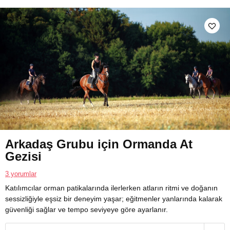
Arkadaş Grubu için Ormanda At
Gezisi
3 yorumlar
Katılımcılar orman patikalarında ilerlerken atların ritmi ve doğanın
sessizliğiyle eşsiz bir deneyim yaşar; eğitmenler yanlarında kalarak
güvenliği sağlar ve tempo seviyeye göre ayarlanır.