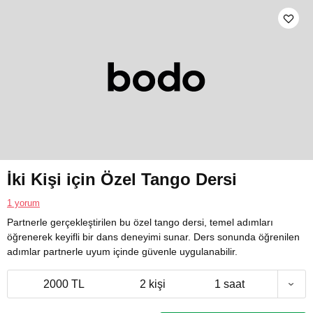
İki Kişi için Özel Tango Dersi
1 yorum
Partnerle gerçekleştirilen bu özel tango dersi, temel adımları
öğrenerek keyifli bir dans deneyimi sunar. Ders sonunda öğrenilen
adımlar partnerle uyum içinde güvenle uygulanabilir.
2000 TL
2 kişi
1 saat