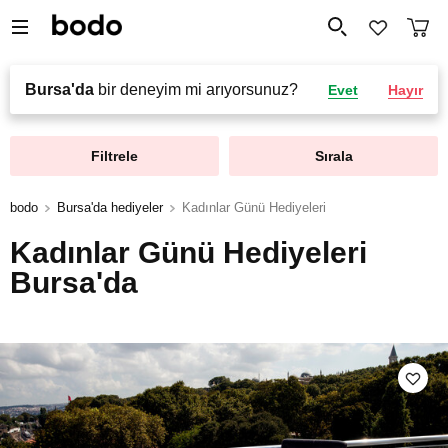
Bursa'da
bir deneyim mi arıyorsunuz?
Evet
Hayır
Filtrele
Sırala
bodo
Bursa'da hediyeler
Kadınlar Günü Hediyeleri
Kadınlar Günü Hediyeleri
Bursa'da