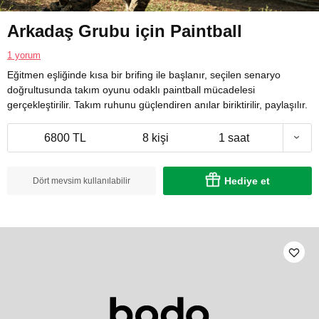
Arkadaş Grubu için Paintball
1 yorum
Eğitmen eşliğinde kısa bir brifing ile başlanır, seçilen senaryo
doğrultusunda takım oyunu odaklı paintball mücadelesi
gerçekleştirilir. Takım ruhunu güçlendiren anılar biriktirilir, paylaşılır.
6800 TL
8 kişi
1 saat
Hediye et
Dört mevsim kullanılabilir