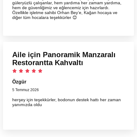
güleryüzlü çalışanlar, hem yardıma her zamam yardıma,
hem de güvenliğimiz ve eğlencemiz için hazırlardı.
Özellikle işletme sahibi Orhan Bey’e, Kağan hocaya ve
diğer tüm hocalara teşekkürler 😊
Aile için Panoramik Manzaralı
Restorantta Kahvaltı
Özgür
5 Temmuz 2026
herşey için teşekkürler, bodonun destek hattı her zaman
yanımızda oldu