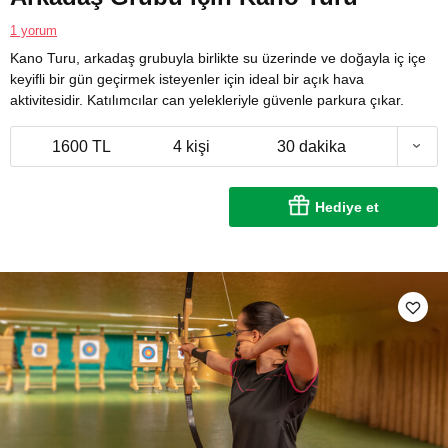
1 yorum
Kano Turu, arkadaş grubuyla birlikte su üzerinde ve doğayla iç içe
keyifli bir gün geçirmek isteyenler için ideal bir açık hava
aktivitesidir. Katılımcılar can yelekleriyle güvenle parkura çıkar.
1600 TL
4 kişi
30 dakika
Hediye et