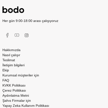
Her gün 9:00-18:00 arası çalışıyoruz
Hakkımızda
Nasıl çalışır
Teslimat
İletişim bilgileri
Ekip
Kurumsal müşteriler için
FAQ
KVKK Politikası
Çerez Politikası
Aydınlatma Metni
Şahıs Firmalar için
Yapay Zeka Kullanım Politikası