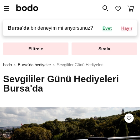
Bursa'da
bir deneyim mi arıyorsunuz?
Evet
Hayır
Filtrele
Sırala
bodo
Bursa'da hediyeler
Sevgililer Günü Hediyeleri
Sevgililer Günü Hediyeleri
Bursa'da