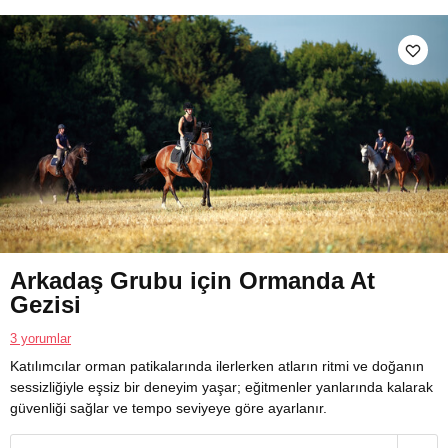
Arkadaş Grubu için Ormanda At
Gezisi
3 yorumlar
Katılımcılar orman patikalarında ilerlerken atların ritmi ve doğanın
sessizliğiyle eşsiz bir deneyim yaşar; eğitmenler yanlarında kalarak
güvenliği sağlar ve tempo seviyeye göre ayarlanır.