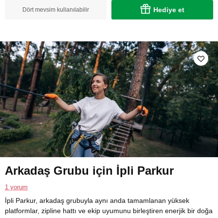
Hediye et
Dört mevsim kullanılabilir
Arkadaş Grubu için İpli Parkur
1 yorum
İpli Parkur, arkadaş grubuyla aynı anda tamamlanan yüksek
platformlar, zipline hattı ve ekip uyumunu birleştiren enerjik bir doğa