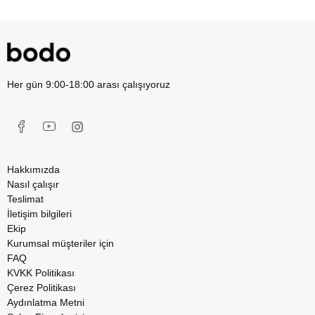
Her gün 9:00-18:00 arası çalışıyoruz
Hakkımızda
Nasıl çalışır
Teslimat
İletişim bilgileri
Ekip
Kurumsal müşteriler için
FAQ
KVKK Politikası
Çerez Politikası
Aydınlatma Metni