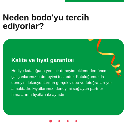
Neden bodo'yu tercih
ediyorlar?
Kalite ve fiyat garantisi
Hediye kataloğuna yeni bir deneyim eklemeden önce
çalışanlarımız o deneyimi test eder. Kataloğumuzda
deneyim lokasyonlarının gerçek video ve fotoğrafları yer
almaktadır. Fiyatlarımız, deneyimi sağlayan partner
firmalarının fiyatları ile aynıdır.