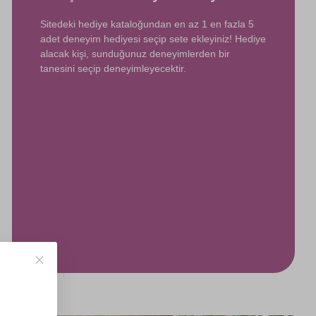
Sitedeki hediye kataloğundan en az 1 en fazla 5
adet deneyim hediyesi seçip sete ekleyiniz! Hediye
alacak kişi, sunduğunuz deneyimlerden bir
tanesini seçip deneyimleyecektir.