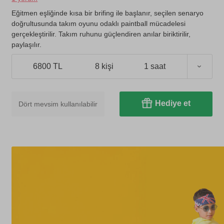
Eğitmen eşliğinde kısa bir brifing ile başlanır, seçilen senaryo
doğrultusunda takım oyunu odaklı paintball mücadelesi
gerçekleştirilir. Takım ruhunu güçlendiren anılar biriktirilir,
paylaşılır.
6800 TL
8 kişi
1 saat
Hediye et
Dört mevsim kullanılabilir