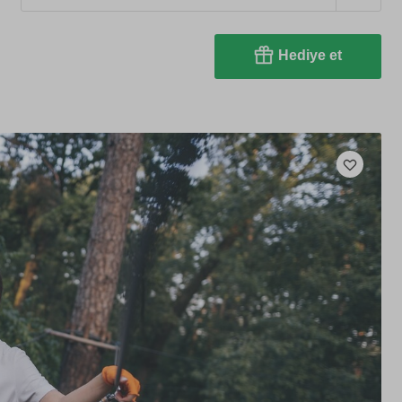
Hediye et