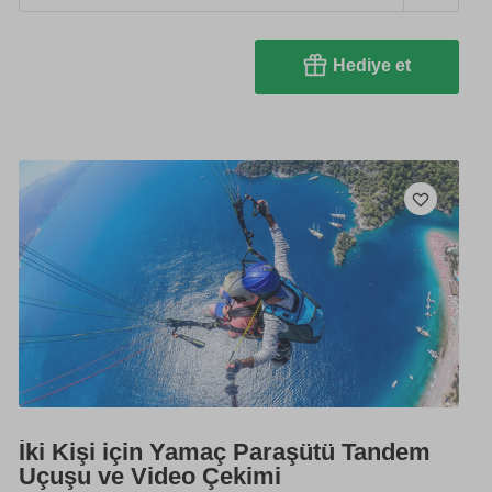
Hediye et
İki Kişi için Yamaç Paraşütü Tandem
Uçuşu ve Video Çekimi