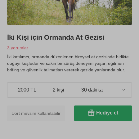
İki Kişi için Ormanda At Gezisi
3 yorumlar
İki katılımcı, ormanda düzenlenen bireysel at gezisinde birlikte
doğayı keşfeder ve sakin bir sürüş deneyimi yaşar; eğitmen
brifing ve güvenlik talimatları vererek gezide yanlarında olur.
2000 TL
2 kişi
30 dakika
Hediye et
Dört mevsim kullanılabilir