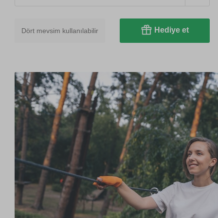
Hediye et
Dört mevsim kullanılabilir