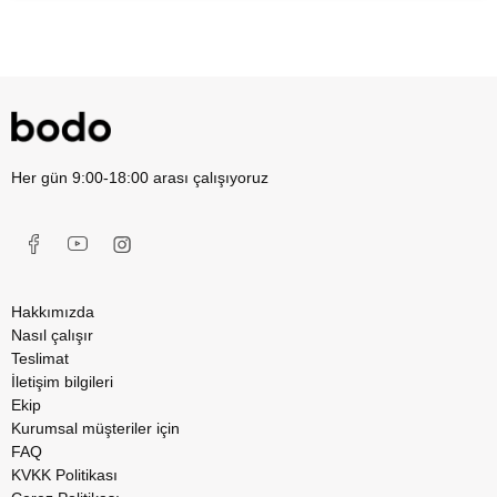
Her gün 9:00-18:00 arası çalışıyoruz
Hakkımızda
Nasıl çalışır
Teslimat
İletişim bilgileri
Ekip
Kurumsal müşteriler için
FAQ
KVKK Politikası