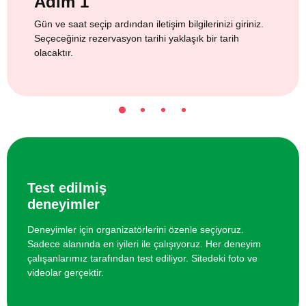
Adım 1
Gün ve saat seçip ardından iletişim bilgilerinizi giriniz.
Seçeceğiniz rezervasyon tarihi yaklaşık bir tarih
olacaktır.
Test edilmiş
deneyimler
Deneyimler için organizatörlerini özenle seçiyoruz.
Sadece alanında en iyileri ile çalışıyoruz. Her deneyim
çalışanlarımız tarafından test ediliyor. Sitedeki foto ve
videolar gerçektir.