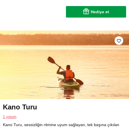
Hediye et
Kano Turu
1 yorum
Kano Turu, sessizliğin ritmine uyum sağlayan, tek başına çıkılan