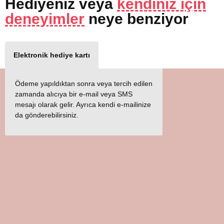
Hediyeniz
veya
kendiniz için
deneyimler
neye benziyor
Elektronik hediye kartı
Ödeme yapıldıktan sonra veya tercih edilen
zamanda alıcıya bir e-mail veya SMS
mesajı olarak gelir. Ayrıca kendi e-mailinize
da gönderebilirsiniz.