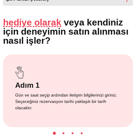
hediye olarak
veya
kendiniz
için
deneyimin satın alınması
nasıl işler?
Adım 1
Gün ve saat seçip ardından iletişim bilgilerinizi giriniz.
Seçeceğiniz rezervasyon tarihi yaklaşık bir tarih
olacaktır.