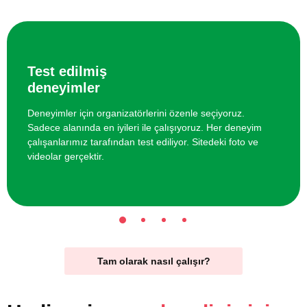
Test edilmiş
deneyimler
Deneyimler için organizatörlerini özenle seçiyoruz.
Sadece alanında en iyileri ile çalışıyoruz. Her deneyim
çalışanlarımız tarafından test ediliyor. Sitedeki foto ve
videolar gerçektir.
Tam olarak nasıl çalışır?