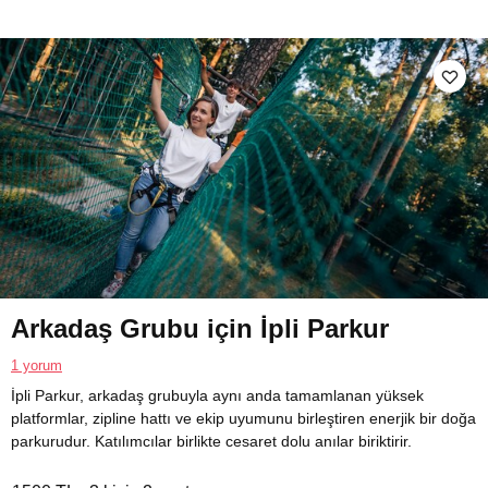
Arkadaş Grubu için İpli Parkur
1 yorum
İpli Parkur, arkadaş grubuyla aynı anda tamamlanan yüksek
platformlar, zipline hattı ve ekip uyumunu birleştiren enerjik bir doğa
parkurudur. Katılımcılar birlikte cesaret dolu anılar biriktirir.